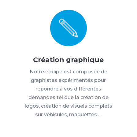
Création graphique
Notre équipe est composée de
graphistes expérimentés pour
répondre à vos différentes
demandes tel que la création de
logos, création de visuels complets
sur véhicules, maquettes …