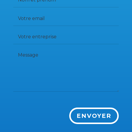
ENVOYER