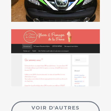
VOIR D'AUTRES