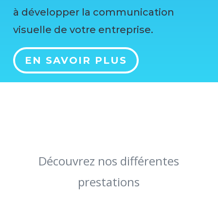
à développer la communication
visuelle de votre entreprise.
EN SAVOIR PLUS
Découvrez nos différentes
prestations