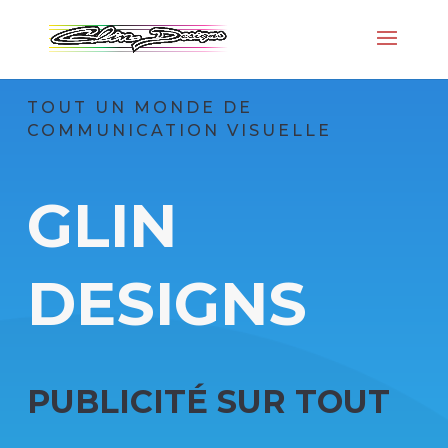
TOUT UN MONDE DE
COMMUNICATION VISUELLE
GLIN
DESIGNS
PUBLICITÉ SUR TOUT