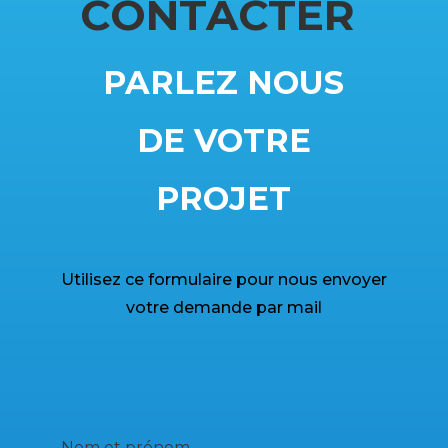
CONTACTER
PARLEZ NOUS
DE VOTRE
PROJET
Utilisez ce formulaire pour nous envoyer
votre demande par mail