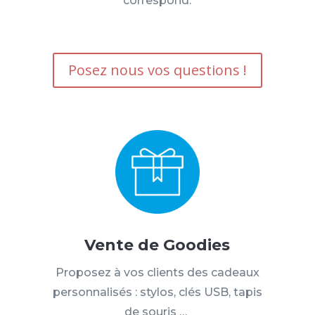
correspond.
Posez nous vos questions !
Vente de Goodies
Proposez à vos clients des cadeaux
personnalisés :
stylos, clés USB, tapis
de souris …