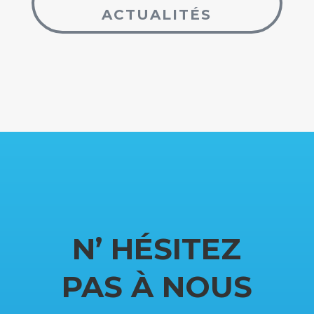
ACTUALITÉS
N’ HÉSITEZ
PAS À NOUS