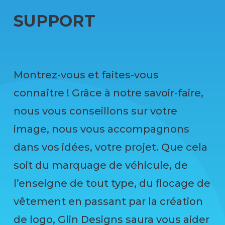
SUPPORT
Montrez-vous et faites-vous
connaître !
Grâce à notre savoir-faire,
nous vous conseillons sur votre
image, nous vous accompagnons
dans vos idées, votre projet.
Que cela
soit du marquage de véhicule, de
l’enseigne de tout type, du flocage de
vêtement en passant par la création
de logo,
Glin
Designs saura vous aider