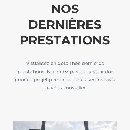
NOS
DERNIÈRES
PRESTATIONS
Visualisez en détail nos dernières
prestations. N’hésitez pas à nous joindre
pour un projet personnel, nous serons ravis
de vous conseiller.