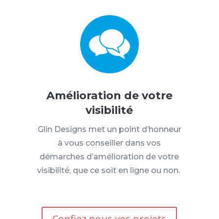
Amélioration de votre
visibilité
Glin
Designs met un point d’honneur
à vous conseiller dans vos
démarches d’amélioration de votre
visibilité, que ce soit en ligne ou non.
Confiez nous vos projets