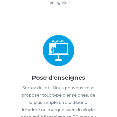
en ligne.
Pose d'enseignes
Sortez du lot !
Nous pouvons vous
proposer tout type d’enseignes, de
la plus simple en alu
dibond
,
imprimé ou marqué avec du vinyle