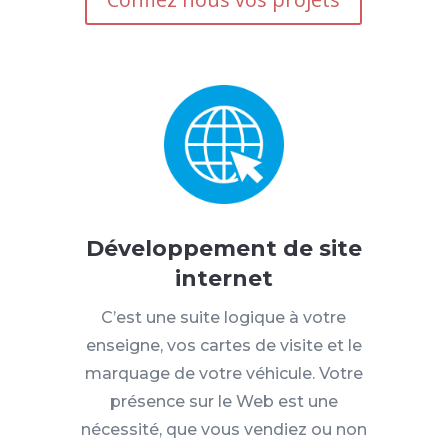
Développement de site
internet
C’est une suite logique à votre
enseigne, vos cartes de visite et le
marquage de votre véhicule.
Votre
présence sur le Web est une
nécessité, que vous vendiez ou non