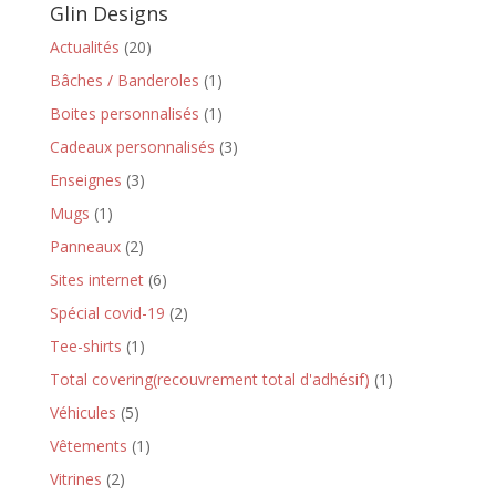
Glin Designs
Actualités
(20)
Bâches / Banderoles
(1)
Boites personnalisés
(1)
Cadeaux personnalisés
(3)
Enseignes
(3)
Mugs
(1)
Panneaux
(2)
Sites internet
(6)
Spécial covid-19
(2)
Tee-shirts
(1)
Total covering(recouvrement total d'adhésif)
(1)
Véhicules
(5)
Vêtements
(1)
Vitrines
(2)