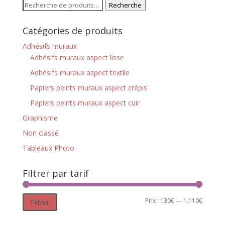
Recherche
Recherche
pour :
Catégories de produits
Adhésifs muraux
Adhésifs muraux aspect lisse
Adhésifs muraux aspect textile
Papiers peints muraux aspect crépis
Papiers peints muraux aspect cuir
Graphisme
Non classé
Tableaux Photo
Filtrer par tarif
Prix :
130€
—
1.110€
Filtrer