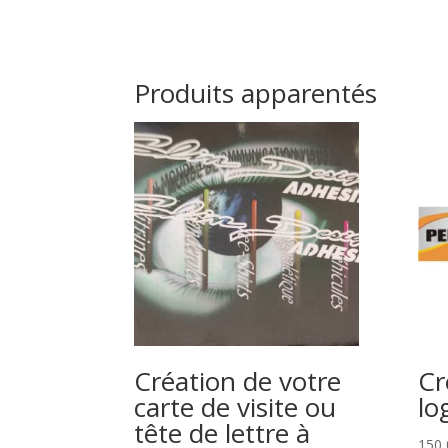
Produits apparentés
Création de votre
Cr
carte de visite ou
lo
tête de lettre à
150,