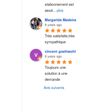
stationnement est 
assé
...
plus
Margarida Madeira
8 years ago
Très satisfaite,très 
sympathique
vincent grathwohl
8 years ago
Toujours une 
solution à une 
demande
Avis suivants