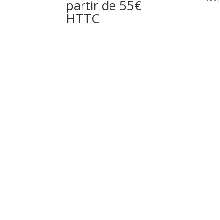
partir de 55€
HTTC