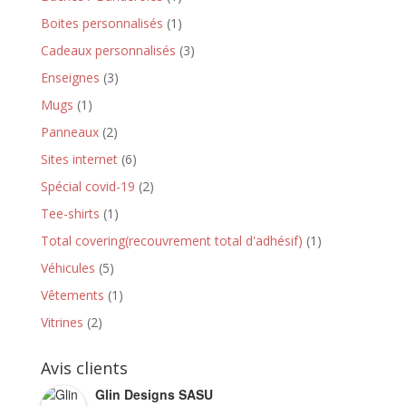
Boites personnalisés
(1)
Cadeaux personnalisés
(3)
Enseignes
(3)
Mugs
(1)
Panneaux
(2)
Sites internet
(6)
Spécial covid-19
(2)
Tee-shirts
(1)
Total covering(recouvrement total d'adhésif)
(1)
Véhicules
(5)
Vêtements
(1)
Vitrines
(2)
Avis clients
Glin Designs SASU