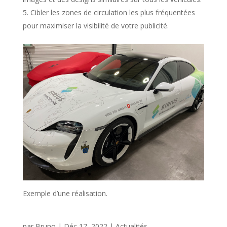
Cibler les zones de circulation les plus fréquentées
pour maximiser la visibilité de votre publicité.
Exemple d’une réalisation.
par
Bruno
|
Déc 17, 2022
|
Actualités