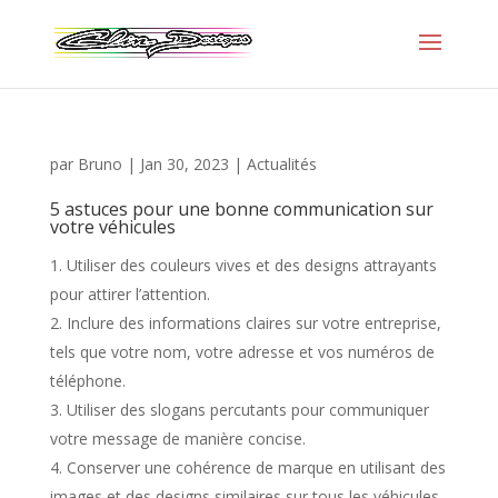
par
Bruno
|
Jan 30, 2023
|
Actualités
5 astuces pour une bonne communication sur
votre véhicules
Utiliser des couleurs vives et des designs attrayants
pour attirer l’attention.
Inclure des informations claires sur votre entreprise,
tels que votre nom, votre adresse et vos numéros de
téléphone.
Utiliser des slogans percutants pour communiquer
votre message de manière concise.
Conserver une cohérence de marque en utilisant des
images et des designs similaires sur tous les véhicules.