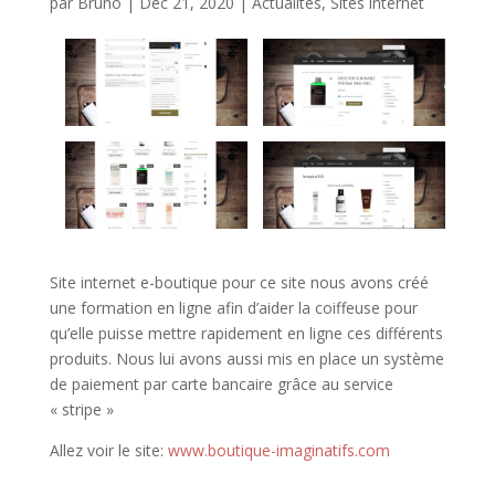
par
Bruno
|
Déc 21, 2020
|
Actualités
,
Sites internet
Site internet e-boutique pour ce site nous avons créé
une formation en ligne afin d’aider la coiffeuse pour
qu’elle puisse mettre rapidement en ligne ces différents
produits. Nous lui avons aussi mis en place un système
de paiement par carte bancaire grâce au service
« stripe »
Allez voir le site:
www.boutique-imaginatifs.com