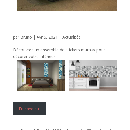
par
Bruno
|
Avr 5, 2021
|
Actualités
Découvrez un ensemble de stickers muraux pour
décorer votre intérieur
En savoir +