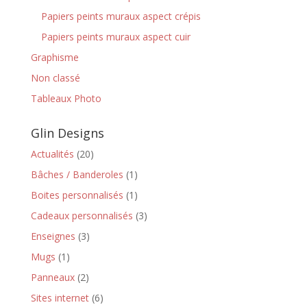
Papiers peints muraux aspect crépis
Papiers peints muraux aspect cuir
Graphisme
Non classé
Tableaux Photo
Glin Designs
Actualités
(20)
Bâches / Banderoles
(1)
Boites personnalisés
(1)
Cadeaux personnalisés
(3)
Enseignes
(3)
Mugs
(1)
Panneaux
(2)
Sites internet
(6)