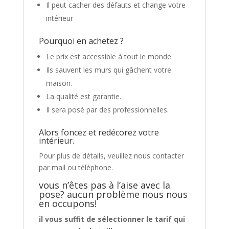
Il peut cacher des défauts et change votre
intérieur
Pourquoi en achetez ?
Le prix est accessible à tout le monde.
Ils sauvent les murs qui gâchent votre
maison.
La qualité est garantie.
Il sera posé par des professionnelles.
Alors foncez et redécorez votre
intérieur.
Pour plus de détails, veuillez nous contacter
par mail ou téléphone.
vous n’êtes pas à l’aise avec la
pose? aucun problème nous nous
en occupons!
il vous suffit de sélectionner le tarif qui