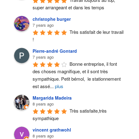
super arrangeant et dans les temps
christophe burger
7 years ago
Très satisfait de leur travail 
!
Pierre-andré Gontard
7 years ago
Bonne entreprise, il font 
des choses magnifique, et il sont très 
sympathique. Petit bémol,  le stationnement 
est assé
...
plus
Margarida Madeira
8 years ago
Très satisfaite,très 
sympathique
vincent grathwohl
8 years ago