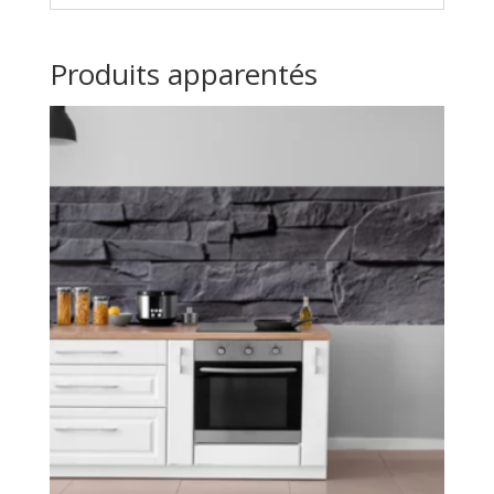
Produits apparentés