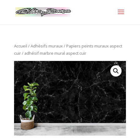
Accueil
/
Adhésifs muraux
/
Papiers peints muraux aspect
cuir
/ adhésif marbre mural aspect cuir