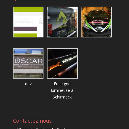
dav
Enseigne
lumineuse à
Schirmeck
Contactez-nous