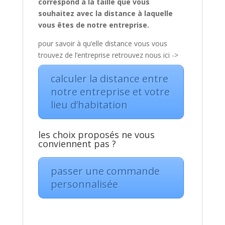
correspond a la taille que vous
souhaitez avec la distance à laquelle
vous êtes de notre entreprise.
pour savoir à qu’elle distance vous vous
trouvez de l’entreprise retrouvez nous ici ->
calculer la distance entre
notre entreprise et votre
lieu d’habitation
les choix proposés ne vous
conviennent pas ?
passer une commande
personnalisée