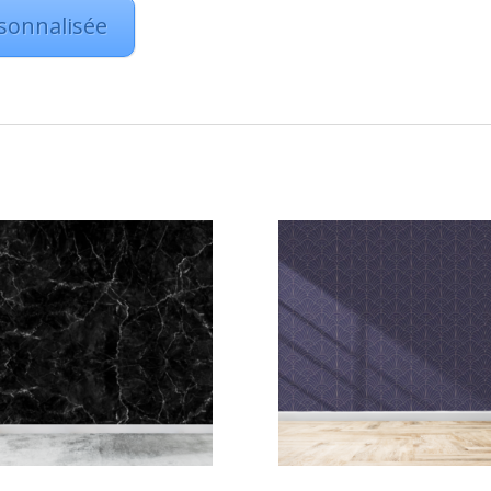
sonnalisée