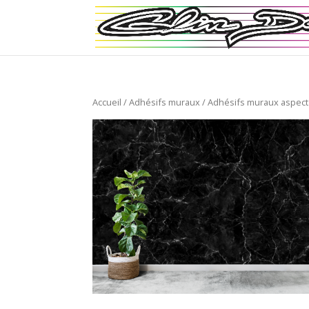
Accueil
/
Adhésifs muraux
/
Adhésifs muraux aspect 