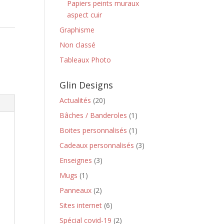
Papiers peints muraux
aspect cuir
Graphisme
Non classé
Tableaux Photo
Glin Designs
Actualités
(20)
Bâches / Banderoles
(1)
Boites personnalisés
(1)
Cadeaux personnalisés
(3)
Enseignes
(3)
Mugs
(1)
Panneaux
(2)
Sites internet
(6)
Spécial covid-19
(2)